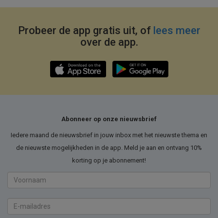
Probeer de app gratis uit, of
lees meer
over de app.
Abonneer op onze nieuwsbrief
Iedere maand de nieuwsbrief in jouw inbox met het nieuwste thema en
de nieuwste mogelijkheden in de app. Meld je aan en ontvang 10%
korting op je abonnement!
Voornaam
E-
mailadres