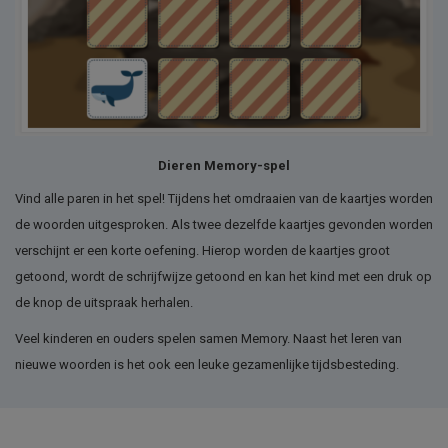
Dieren Memory-spel
Vind alle paren in het spel! Tijdens het omdraaien van de kaartjes worden
de woorden uitgesproken. Als twee dezelfde kaartjes gevonden worden
verschijnt er een korte oefening. Hierop worden de kaartjes groot
getoond, wordt de schrijfwijze getoond en kan het kind met een druk op
de knop de uitspraak herhalen.
Veel kinderen en ouders spelen samen Memory. Naast het leren van
nieuwe woorden is het ook een leuke gezamenlijke tijdsbesteding.