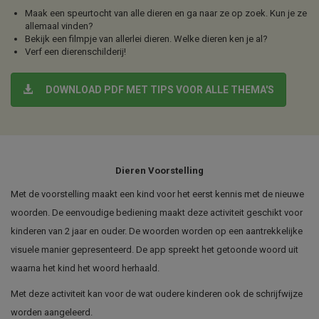
Maak een speurtocht van alle dieren en ga naar ze op zoek. Kun je ze
allemaal vinden?
Bekijk een filmpje van allerlei dieren. Welke dieren ken je al?
Verf een dierenschilderij!
DOWNLOAD PDF MET TIPS VOOR ALLE THEMA'S
Dieren Voorstelling
Met de voorstelling maakt een kind voor het eerst kennis met de nieuwe
woorden. De eenvoudige bediening maakt deze activiteit geschikt voor
kinderen van 2 jaar en ouder. De woorden worden op een aantrekkelijke
visuele manier gepresenteerd. De app spreekt het getoonde woord uit
waarna het kind het woord herhaald.
Met deze activiteit kan voor de wat oudere kinderen ook de schrijfwijze
worden aangeleerd.