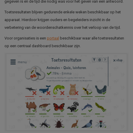
gegeven is en de tijd die nodig was voor het geven van een antwoord.
Toetsresultaten blijven gedurende enkele weken beschikbaar op het
apparaat. Hierdoor krijgen ouders en begeleiders inzicht in de
verbetering van de woordenschatkennis over het verloop van de tijd.
Voor organisaties is een
portaal
beschikbaar waar alle toetsresultaten
op een centraal dashboard beschikbaar zijn.