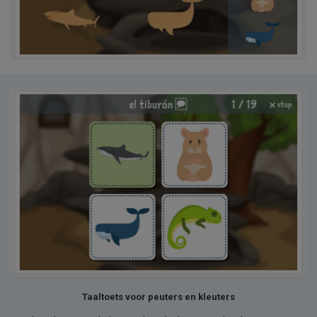
Taaltoets voor peuters en kleuters