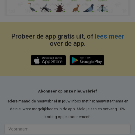
Probeer de app gratis uit, of
lees meer
over de app.
Abonneer op onze nieuwsbrief
Iedere maand de nieuwsbrief in jouw inbox met het nieuwste thema en
de nieuwste mogelijkheden in de app. Meld je aan en ontvang 10%
korting op je abonnement!
Voornaam