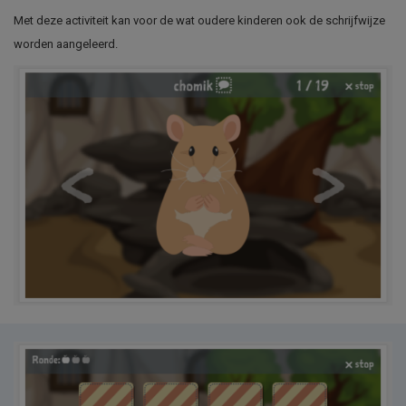
Met deze activiteit kan voor de wat oudere kinderen ook de schrijfwijze
worden aangeleerd.