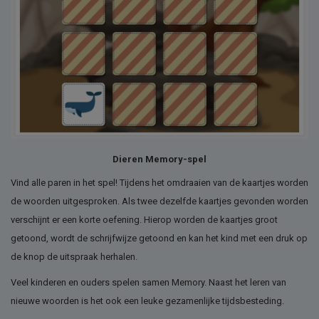
Dieren Memory-spel
Vind alle paren in het spel! Tijdens het omdraaien van de kaartjes worden
de woorden uitgesproken. Als twee dezelfde kaartjes gevonden worden
verschijnt er een korte oefening. Hierop worden de kaartjes groot
getoond, wordt de schrijfwijze getoond en kan het kind met een druk op
de knop de uitspraak herhalen.
Veel kinderen en ouders spelen samen Memory. Naast het leren van
nieuwe woorden is het ook een leuke gezamenlijke tijdsbesteding.