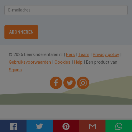
E-
mailadres
ABONNEREN
© 2025 Leerkinderentalen.nl |
Pers
|
Team
|
Privacy policy
|
Gebruiksvoorwaarden
|
Cookies
|
Help
| Een product van
Squins