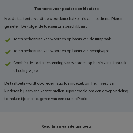
Taaltoets voor peuters en kleuters
Met de taaltoets wordt de woordenschatkennis van het thema Dieren
gemeten. De volgende toetsen zijn beschikbaar:
Toets herkenning van woorden op basis van de uitspraak.
Toets herkenning van woorden op basis van schrijfwijze.
Combinatie: toets herkenning van woorden op basis van uitspraak
of schrijfwijze.
De taaltoets wordt ook regelmatig los ingezet, om het niveau van
kinderen bij aanvang vast te stellen. Bijvoorbeeld om een groepsindeling
te maken tijdens het geven van een cursus Pools.
Resultaten van de taaltoets