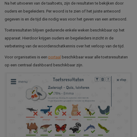
Na het uitvoeren van de taaltoets, zijn de resultaten te bekijken door
ouders en begeleiders. Per woord is te zien of het juiste antwoord
gegeven is en de tijd die nodig was voor het geven van een antwoord.
Toetsresultaten blijven gedurende enkele weken beschikbaar op het
apparaat. Hierdoor krijgen ouders en begeleiders inzicht in de
verbetering van de woordenschatkennis over het verloop van de tijd.
Voor organisaties is een
portaal
beschikbaar waar alle toetsresultaten
op een centraal dashboard beschikbaar zijn.