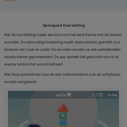
Speelgoed Voorstelling
Met de voorstelling maakt een kind voor het eerst kennis met de nieuwe
woorden. De eenvoudige bediening maakt deze activiteit geschikt voor
kinderen van 2 jaar en ouder. De woorden worden op een aantrekkelijke
visuele manier gepresenteerd. De app spreekt het getoonde woord uit
waarna het kind het woord herhaald.
Met deze activiteit kan voor de wat oudere kinderen ook de schrijfwijze
worden aangeleerd.