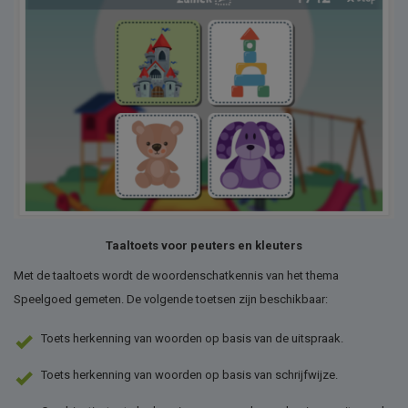
Taaltoets voor peuters en kleuters
Met de taaltoets wordt de woordenschatkennis van het thema
Speelgoed gemeten. De volgende toetsen zijn beschikbaar:
Toets herkenning van woorden op basis van de uitspraak.
Toets herkenning van woorden op basis van schrijfwijze.