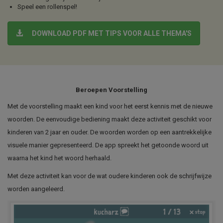
Speel een rollenspel!
DOWNLOAD PDF MET TIPS VOOR ALLE THEMA'S
Beroepen Voorstelling
Met de voorstelling maakt een kind voor het eerst kennis met de nieuwe
woorden. De eenvoudige bediening maakt deze activiteit geschikt voor
kinderen van 2 jaar en ouder. De woorden worden op een aantrekkelijke
visuele manier gepresenteerd. De app spreekt het getoonde woord uit
waarna het kind het woord herhaald.
Met deze activiteit kan voor de wat oudere kinderen ook de schrijfwijze
worden aangeleerd.