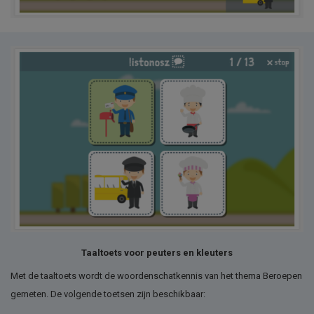
Taaltoets voor peuters en kleuters
Met de taaltoets wordt de woordenschatkennis van het thema Beroepen
gemeten. De volgende toetsen zijn beschikbaar: