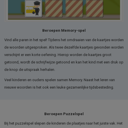
Beroepen Memory-spel
Vind alle paren in het spel! Tijdens het omdraaien van de kaartjes worden
de woorden uitgesproken. Als twee dezelfde kaartjes gevonden worden
verschijnt er een korte oefening. Hierop worden de kaartjes groot
getoond, wordt de schrijfwijze getoond en kan het kind met een druk op
de knop de uitspraak herhalen.
Veel kinderen en ouders spelen samen Memory. Naast het leren van
nieuwe woorden is het ook een leuke gezamenlijke tijdsbesteding.
Beroepen Puzzelspel
Bij het puzzelspel slepen de kinderen de plaatjes naar het juiste vak. Het