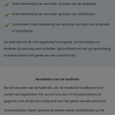
Toets herkenning van woorden op basis van de uitspraak.
Toets herkenning van woorden op basis van schrijfwijze.
Combinatie: toets herkenning van woorden op basis van uitspraak
of schrijfwijze.
De taaltoets wordt ook regelmatig los ingezet, om het niveau van
kinderen bij aanvang vast te stellen. Bijvoorbeeld om een groepsindeling
te maken tijdens het geven van een cursus Pools.
Resultaten van de taaltoets
Na het uitvoeren van de taaltoets, zijn de resultaten te bekijken door
ouders en begeleiders. Per woord is te zien of het juiste antwoord
gegeven is en de tijd die nodig was voor het geven van een antwoord.
Toetsresultaten blijven gedurende enkele weken beschikbaar op het