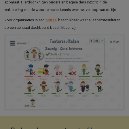
apparaat. Hierdoor krijgen ouders en begeleiders inzicht in de
verbetering van de woordenschatkennis over het verloop van de tijd.
Voor organisaties is een
portaal
beschikbaar waar alle toetsresultaten
op een centraal dashboard beschikbaar zijn.