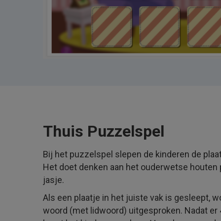
Thuis Puzzelspel
Bij het puzzelspel slepen de kinderen de plaat
Het doet denken aan het ouderwetse houten 
jasje.
Als een plaatje in het juiste vak is gesleept, 
woord (met lidwoord) uitgesproken. Nadat er 4 