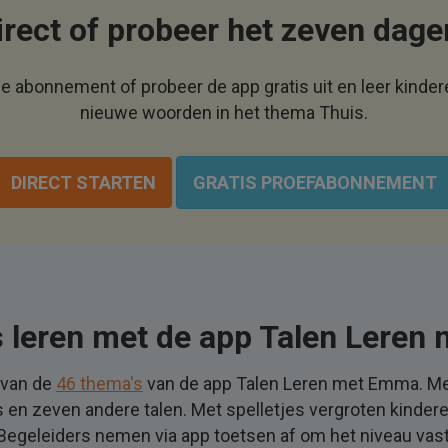
irect of probeer het zeven dage
 je abonnement of probeer de app gratis uit en leer kinde
nieuwe woorden in het thema Thuis.
DIRECT STARTEN
GRATIS PROEFABONNEMENT
 leren met de app Talen Lere
 van de
46 thema's
van de app Talen Leren met Emma. Me
 en zeven andere talen. Met spelletjes vergroten kinder
egeleiders nemen via app toetsen af om het niveau vast 