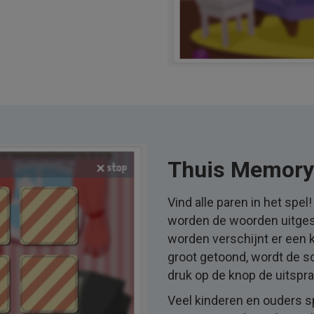
Thuis Memory
Vind alle paren in het spe
worden de woorden uitges
worden verschijnt er een 
groot getoond, wordt de s
druk op de knop de uitspra
Veel kinderen en ouders 