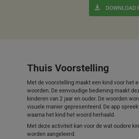
DOWNLOAD P
Thuis Voorstelling
Met de voorstelling maakt een kind voor het 
woorden. De eenvoudige bediening maakt deze
kinderen van 2 jaar en ouder. De woorden wor
visuele manier gepresenteerd. De app spreek
waarna het kind het woord herhaald.
Met deze activiteit kan voor de wat oudere ki
worden aangeleerd.