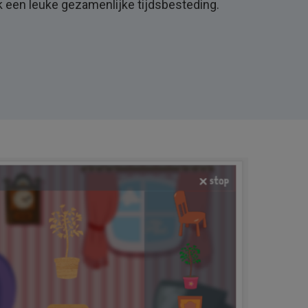
 een leuke gezamenlijke tijdsbesteding.