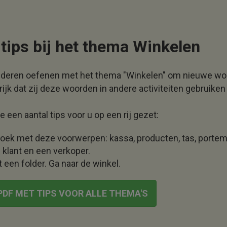
tips bij het thema Winkelen
nderen oefenen met het thema "Winkelen" om nieuwe woo
rijk dat zij deze woorden in andere activiteiten gebruiken
een aantal tips voor u op een rij gezet:
oek met deze voorwerpen: kassa, producten, tas, portem
klant en een verkoper.
 een folder. Ga naar de winkel.
DF MET TIPS VOOR ALLE THEMA'S