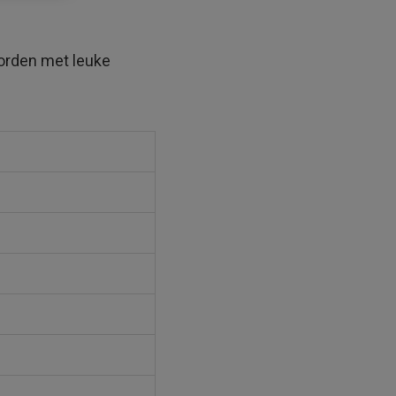
oorden met leuke