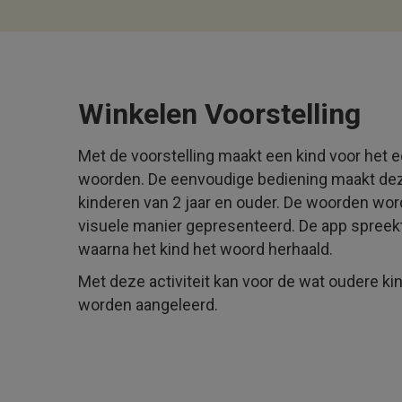
Winkelen Voorstelling
Met de voorstelling maakt een kind voor het 
woorden. De eenvoudige bediening maakt deze
kinderen van 2 jaar en ouder. De woorden wor
visuele manier gepresenteerd. De app spreek
waarna het kind het woord herhaald.
Met deze activiteit kan voor de wat oudere ki
worden aangeleerd.