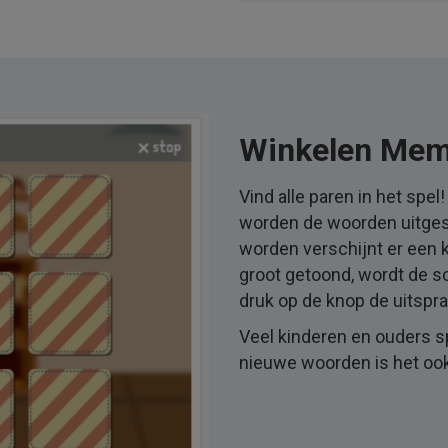
Winkelen Mem
Vind alle paren in het spe
worden de woorden uitges
worden verschijnt er een 
groot getoond, wordt de s
druk op de knop de uitspra
Veel kinderen en ouders 
nieuwe woorden is het ook