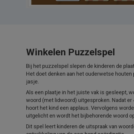
Winkelen Puzzelspel
Bij het puzzelspel slepen de kinderen de plaat
Het doet denken aan het ouderwetse houten 
jasje.
Als een plaatje in het juiste vak is gesleept, 
woord (met lidwoord) uitgesproken. Nadat er 4 
hoort het kind een applaus. Vervolgens worde
uitgelicht en wordt het bijbehorende woord 
Dit spel leert kinderen de uitspraak van woor