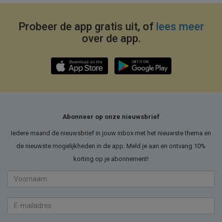
Probeer de app gratis uit, of
lees meer
over de app.
Abonneer op onze nieuwsbrief
Iedere maand de nieuwsbrief in jouw inbox met het nieuwste thema en
de nieuwste mogelijkheden in de app. Meld je aan en ontvang 10%
korting op je abonnement!
Voornaam
E-
mailadres