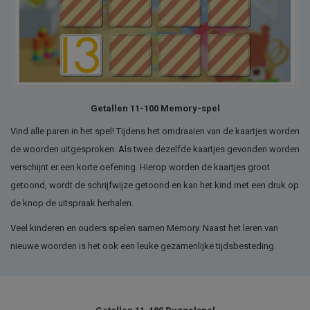
Getallen 11-100 Memory-spel
Vind alle paren in het spel! Tijdens het omdraaien van de kaartjes worden
de woorden uitgesproken. Als twee dezelfde kaartjes gevonden worden
verschijnt er een korte oefening. Hierop worden de kaartjes groot
getoond, wordt de schrijfwijze getoond en kan het kind met een druk op
de knop de uitspraak herhalen.
Veel kinderen en ouders spelen samen Memory. Naast het leren van
nieuwe woorden is het ook een leuke gezamenlijke tijdsbesteding.