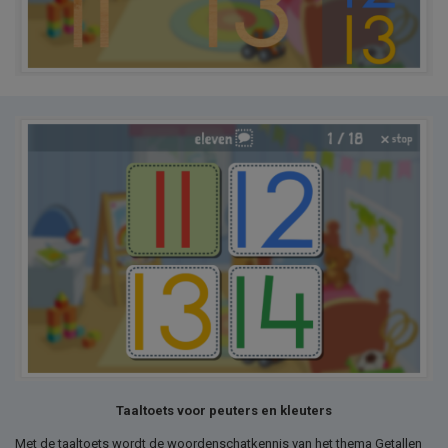
Taaltoets voor peuters en kleuters
Met de taaltoets wordt de woordenschatkennis van het thema Getallen