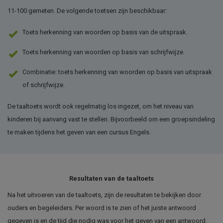
11-100 gemeten. De volgende toetsen zijn beschikbaar:
Toets herkenning van woorden op basis van de uitspraak.
Toets herkenning van woorden op basis van schrijfwijze.
Combinatie: toets herkenning van woorden op basis van uitspraak
of schrijfwijze.
De taaltoets wordt ook regelmatig los ingezet, om het niveau van
kinderen bij aanvang vast te stellen. Bijvoorbeeld om een groepsindeling
te maken tijdens het geven van een cursus Engels.
Resultaten van de taaltoets
Na het uitvoeren van de taaltoets, zijn de resultaten te bekijken door
ouders en begeleiders. Per woord is te zien of het juiste antwoord
gegeven is en de tijd die nodig was voor het geven van een antwoord.