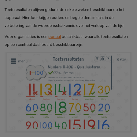
Toetsresultaten blijven gedurende enkele weken beschikbaar op het
apparaat. Hierdoor krijgen ouders en begeleiders inzicht in de
verbetering van de woordenschatkennis over het verloop van de tijd.
Voor organisaties is een
portaal
beschikbaar waar alle toetsresultaten
op een centraal dashboard beschikbaar zijn.